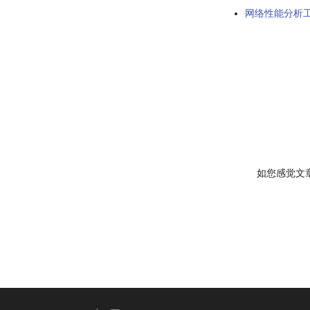
网络性能分析
如您感觉文章有用，