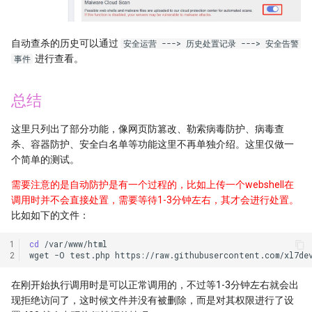
自动查杀的历史可以通过
安全运营 ---> 历史处置记录 ---> 安全告警
进行查看。
事件
总结
这里只列出了部分功能，像网页防篡改、勒索病毒防护、病毒查
杀、容器防护、安全白名单等功能这里不再单独介绍。这里仅做一
个简单的测试。
需要注意的是自动防护是有一个过程的，比如上传一个webshell在
调用时并不会直接处置，需要等待1-3分钟左右，其才会进行处置。
比如如下的文件：
1
cd
/var/www/html

2
wget
-O
test.php
在刚开始执行调用时是可以正常调用的，不过等1-3分钟左右就会出
现拒绝访问了，这时候文件并没有被删除，而是对其权限进行了设