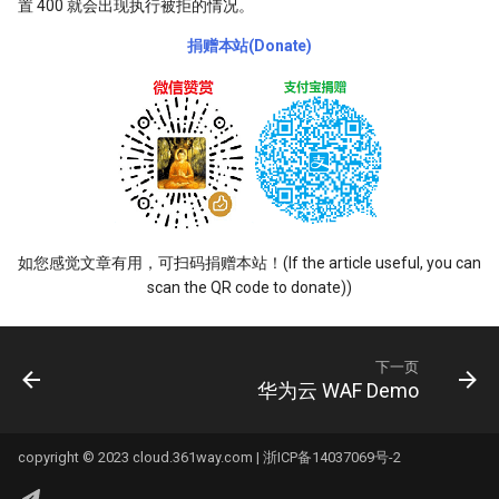
置 400 就会出现执行被拒的情况。
捐赠本站(Donate)
如您感觉文章有用，可扫码捐赠本站！(If the article useful, you can
scan the QR code to donate))
下一页
华为云 WAF Demo
copyright © 2023 cloud.361way.com |
浙ICP备14037069号-2