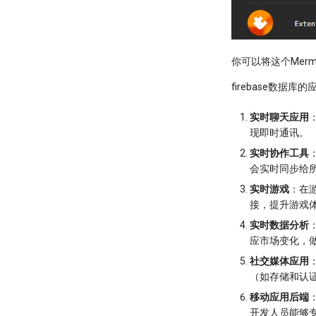
你可以将这个Merm
firebase数据
实时聊天应用
现即时通讯。
实时协作工具
会实时同步给
实时游戏
：在
接，提升游戏
实时数据分析
应市场变化，
社交媒体应用
（如存储和认
移动应用后端
开发人员能够