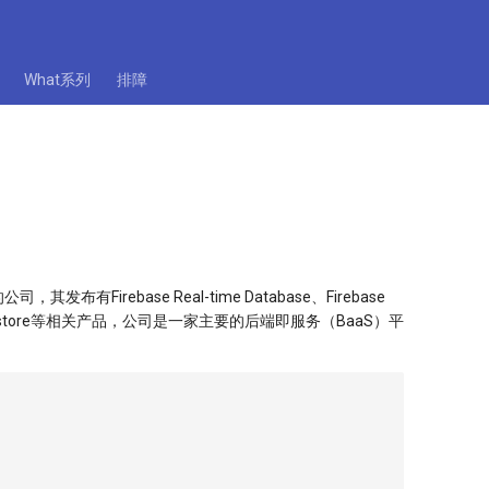
What系列
排障
司，其发布有Firebase Real-time Database、Firebase
rebase Firestore等相关产品，公司是一家主要的后端即服务（BaaS）平