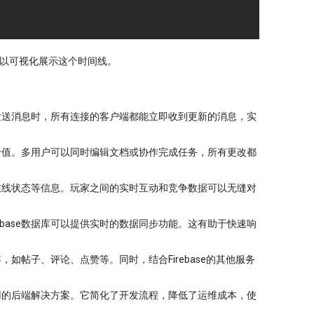
cs，以可视化展示这个时间线。
一方发送消息时，所有连接的客户端都能立即收到更新的消息，实
常有价值。多用户可以同时编辑文档或协作完成任务，所有更改都
人在线状态等信息。玩家之间的实时互动和竞争数据可以无缝对
ebase数据库可以提供实时的数据同步功能。这有助于快速响
，如帖子、评论、点赞等。同时，结合Firebase的其他服务
动应用的后端解决方案。它简化了开发流程，降低了运维成本，使