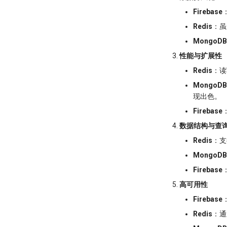
Firebase
Redis
：虽
MongoDB
性能与扩展性
Redis
：读
MongoDB
现出色。
Firebase
数据结构与查
Redis
：支
MongoDB
Firebase
高可用性
Firebase
Redis
：通