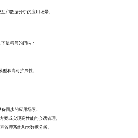
时交互和数据分析的应用场景。
同，以下是精简的归纳：
据模型和高可扩展性。
设备同步的应用场景。
方案或实现高性能的会话管理。
容管理系统和大数据分析。