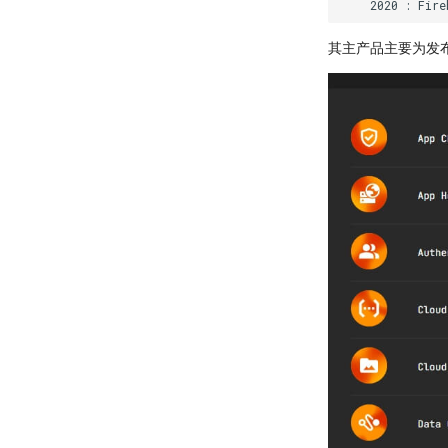
    2020 : Fire
其主产品主要为发布