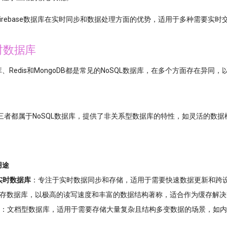
irebase数据库在实时同步和数据处理方面的优势，适用于多种需要实
实时数据库
数据库、Redis和MongoDB都是常见的NoSQL数据库，在多个方面存在异
三者都属于NoSQL数据库，提供了非关系型数据库的特性，如灵活的数
用途
se实时数据库
：专注于实时数据同步和存储，适用于需要快速数据更新和跨
存数据库，以极高的读写速度和丰富的数据结构著称，适合作为缓存解决
：文档型数据库，适用于需要存储大量复杂且结构多变数据的场景，如内