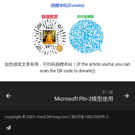
捐赠本站(Donate)
如您感觉文章有用，可扫码捐赠本站！(If the article useful, you can
scan the QR code to donate))
下一页
Microsoft Phi-2模型使用
copyright © 2023 cloud.361way.com |
浙ICP备14037069号-2