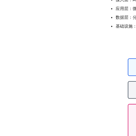
应用层：
数据层：
基础设施