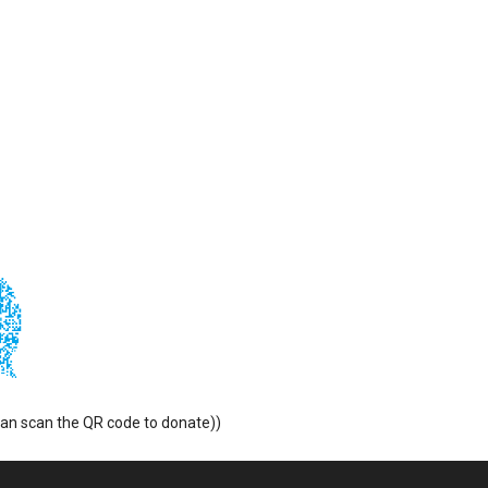
an the QR code to donate))