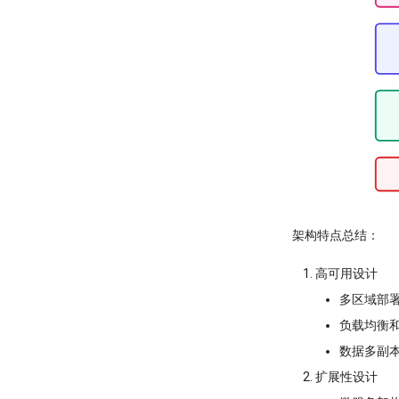
架构特点总结：
高可用设计
多区域部
负载均衡
数据多副
扩展性设计