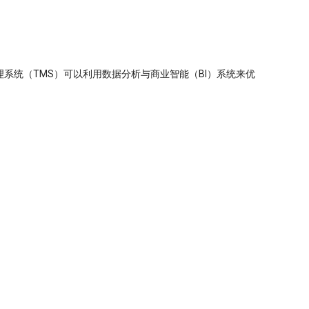
系统（TMS）可以利用数据分析与商业智能（BI）系统来优