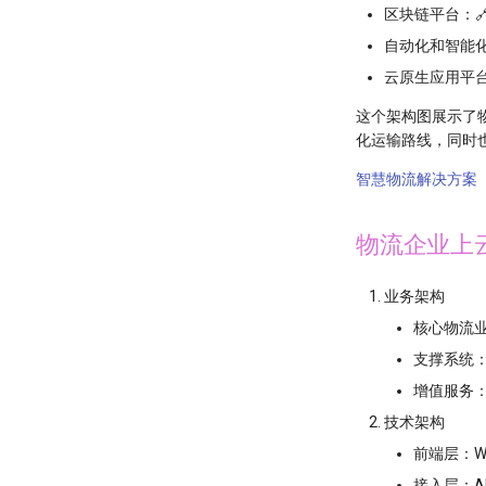
区块链平台：
自动化和智能化
云原生应用平台
这个架构图展示了
化运输路线，同时
智慧物流解决方案
物流企业上
业务架构
核心物流
支撑系统
增值服务
技术架构
前端层：W
接入层：A