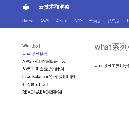
云技术和洞察
Home
AWS
Azure
GCP
华为云
腾讯云
what系
What系列
what系列概述
AWS 7R迁移策略是什么
what系列主要用
AWS EDP企业折扣计划
Load Balancer的6个实用用例
什么是mTLS？
RBAC与ABAC权限控制