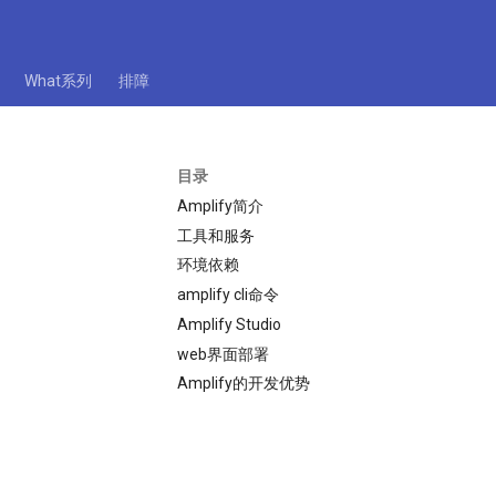
What系列
排障
目录
Amplify简介
工具和服务
环境依赖
amplify cli命令
Amplify Studio
web界面部署
Amplify的开发优势