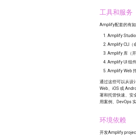
工具和服务
Amplify配套的
Amplify 
Amplify
Amplify
Amplify
Amplify W
通过这些可以从设计到
Web、iOS 或 
署和托管快速、安全
用案例、DevOps
环境依赖
开发Amplify pr