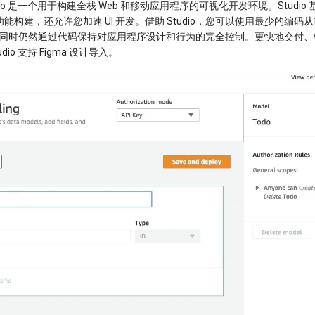
Studio 是一个用于构建全栈 Web 和移动应用程序的可视化开发环境。Studio 基于
能构建，还允许您加速 UI 开发。借助 Studio，您可以使用最少的编码
序，同时仍然通过代码保持对应用程序设计和行为的完全控制。更快地交付
io 支持 Figma 设计导入。